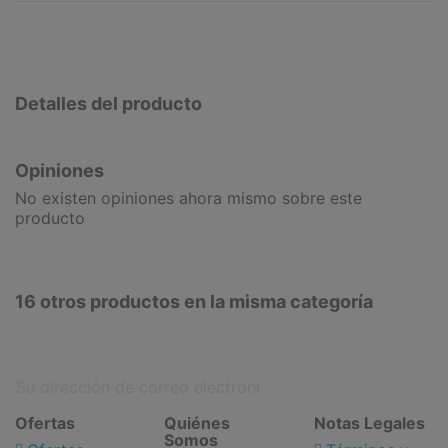
Detalles del producto
Opiniones
No existen opiniones ahora mismo sobre este
producto
16 otros productos en la misma categoría
Ofertas
Quiénes
Notas Legales
Somos