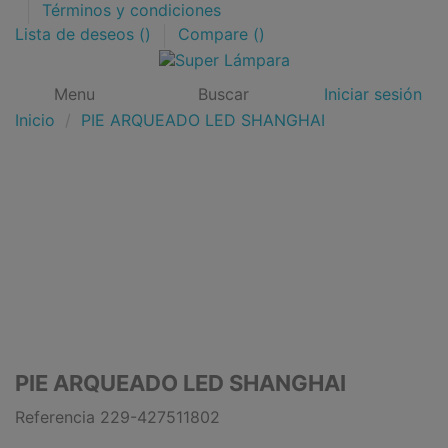
Términos y condiciones
Lista de deseos (
)
Compare (
)
Menu
Buscar
Iniciar sesión
Inicio
PIE ARQUEADO LED SHANGHAI
PIE ARQUEADO LED SHANGHAI
Referencia
229-427511802