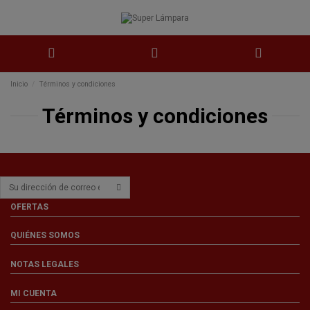
Inicio
Términos y condiciones
Términos y condiciones
OFERTAS
QUIÉNES SOMOS
NOTAS LEGALES
MI CUENTA